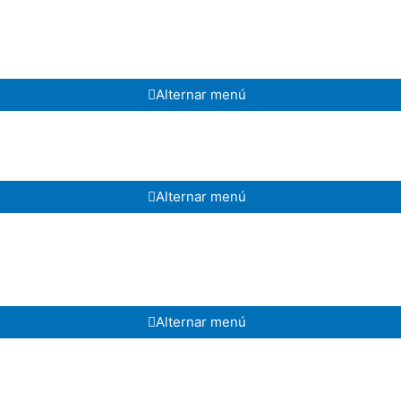
Alternar menú
Alternar menú
Alternar menú