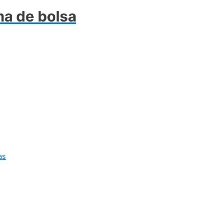
ma de bolsa