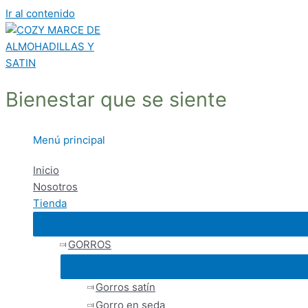
Ir al contenido
Bienestar que se siente
Menú principal
Inicio
Nosotros
Tienda
GORROS
Gorros satín
Gorro en seda