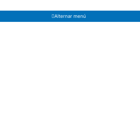
Alternar menú